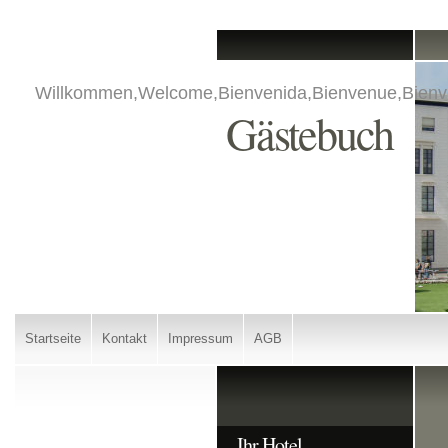
Willkommen,Welcome,Bienvenida,Bienvenue,Bienv
Gästebuch
Startseite
Kontakt
Impressum
AGB
Ihr Hotel